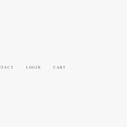
NTACT
LOGIN
CART