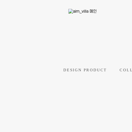
DESIGN PRODUCT
COL