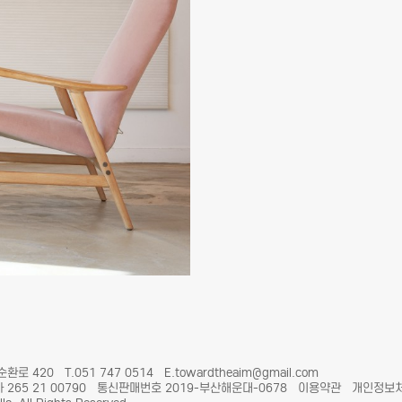
 420 T.051 747 0514 E.towardtheaim@gmail.com
265 21 00790 통신판매번호 2019-부산해운대-0678
이용약관
개인정보