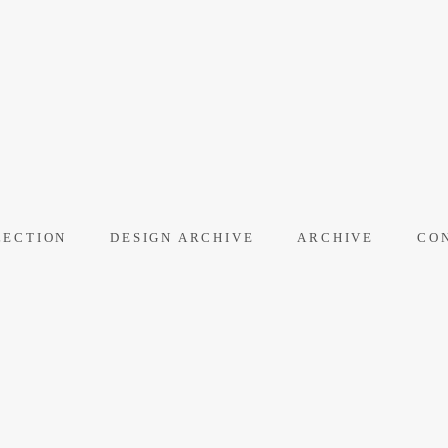
LECTION
DESIGN ARCHIVE
ARCHIVE
CO